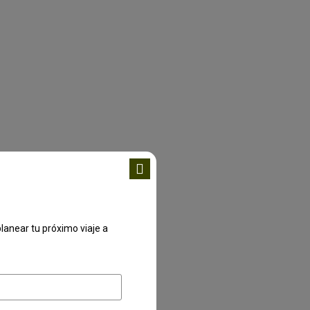
lanear tu próximo viaje a