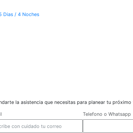
5 Dias / 4 Noches
darte la asistencia que necesitas para planear tu próximo 
l
Telefono o Whatsapp