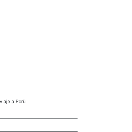
viaje a Perù