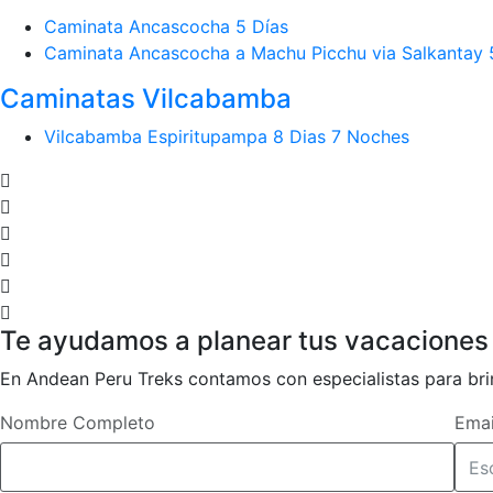
Caminata Ancascocha 5 Días
Caminata Ancascocha a Machu Picchu via Salkantay 
Caminatas Vilcabamba
Vilcabamba Espiritupampa 8 Dias 7 Noches
Te ayudamos a planear tus vacaciones
En Andean Peru Treks contamos con especialistas para brin
Nombre Completo
Emai