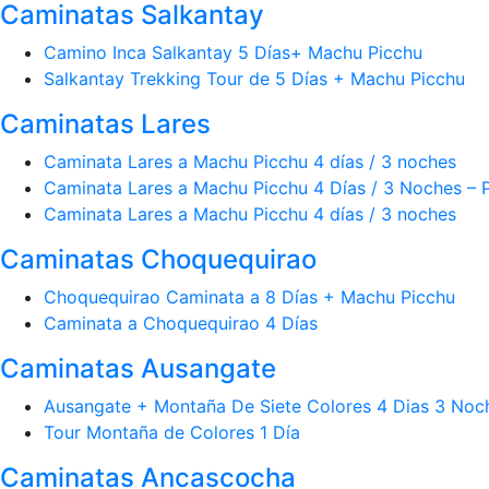
Caminatas Salkantay
Camino Inca Salkantay 5 Días+ Machu Picchu
Salkantay Trekking Tour de 5 Días + Machu Picchu
Caminatas Lares
Caminata Lares a Machu Picchu 4 días / 3 noches
Caminata Lares a Machu Picchu 4 Días / 3 Noches – 
Caminata Lares a Machu Picchu 4 días / 3 noches
Caminatas Choquequirao
Choquequirao Caminata a 8 Días + Machu Picchu
Caminata a Choquequirao 4 Días
Caminatas Ausangate
Ausangate + Montaña De Siete Colores 4 Dias 3 Noc
Tour Montaña de Colores 1 Día
Caminatas Ancascocha