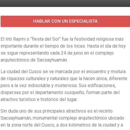
HABLAR CON UN ESPECIALISTA
El Inti Raymi o “fiesta del Sol” fue la festividad religiosa más
importante durante el tiempo de los Incas. Hasta el día de hoy
se sigue representando cada 24 de junio en el complejo
arquitectónico de Sacsayhuamán.
La ciudad del Cusco se ve marcada por el encuentro y mixtura
de riquezas culturales y naturales que la hacen única, diferente
pero a la vez indisoluble y misteriosa. Sus edificaciones,
dispersas por el departamento cusqueño, forman parte del
atractivo turístico e histórico del lugar.
Sin duda uno de sus principales atractivos es el recinto
Sacsayhuamán, monumental complejo arquitectónico ubicado
en la zona norte del Cusco, a dos kilómetros de la ciudad y a