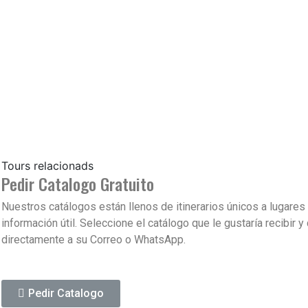
Tours relacionads
Pedir Catalogo Gratuito
Nuestros catálogos están llenos de itinerarios únicos a lugares 
información útil. Seleccione el catálogo que le gustaría recibir y
directamente a su Correo o WhatsApp.
Pedir Catalogo