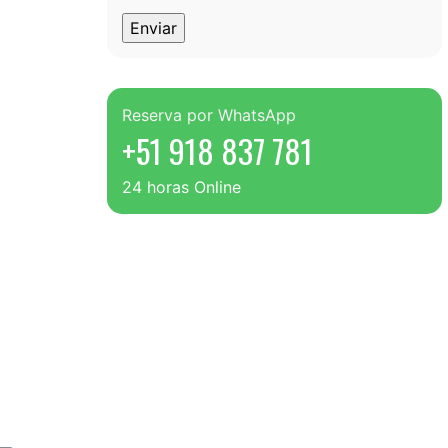
Reserva por WhatsApp
+51 918 837 781
24 horas Online