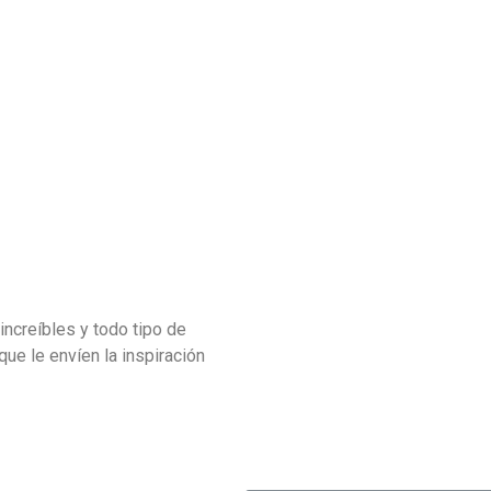
increíbles y todo tipo de
 que le envíen la inspiración