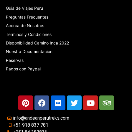
Guia de Viajes Peru
Preguntas Frecuentes
Acerca de Nosotros
Terminos y Condiciones
Disponibilidad Camino Inca 2022
Nuestra Documentacion
Reservas
Pagos con Paypal
info@andeanperutreks.com
+51 918 837 781