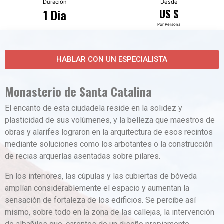
Duración
Desde
1 Dia
US $
Por Persona
HABLAR CON UN ESPECIALISTA
Monasterio de Santa Catalina
El encanto de esta ciudadela reside en la solidez y
plasticidad de sus volúmenes, y la belleza que maestros de
obras y alarifes lograron en la arquitectura de esos recintos
mediante soluciones como los arbotantes o la construcción
de recias arquerías asentadas sobre pilares.
En los interiores, las cúpulas y las cubiertas de bóveda
amplían considerablemente el espacio y aumentan la
sensación de fortaleza de los edificios. Se percibe así
mismo, sobre todo en la zona de las callejas, la intervención