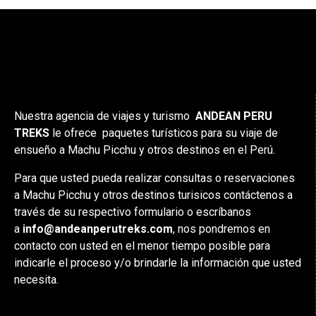
Nuestra agencia de viajes y turismo
ANDEAN PERU
TREKS
le ofrece paquetes turísticos para su viaje de
ensueño a Machu Picchu y otros destinos en el Perú.
Para que usted pueda realizar consultas o reservaciones
a Machu Picchu y otros destinos turisicos contáctenos a
través de su respectivo formulario o escríbanos
a
info@andeanperutreks.com
, nos pondremos en
contacto con usted en el menor tiempo posible para
indicarle el proceso y/o brindarle la información que usted
necesita.