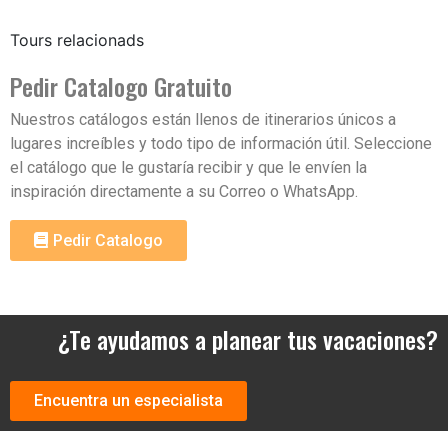
Tours relacionads
Pedir Catalogo Gratuito
Nuestros catálogos están llenos de itinerarios únicos a
lugares increíbles y todo tipo de información útil. Seleccione
el catálogo que le gustaría recibir y que le envíen la
inspiración directamente a su Correo o WhatsApp.
Pedir Catalogo
¿Te ayudamos a planear tus vacaciones?
Encuentra un especialista