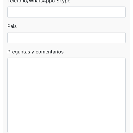
Telefono/WhatsAppo Skype
Pais
Preguntas y comentarios