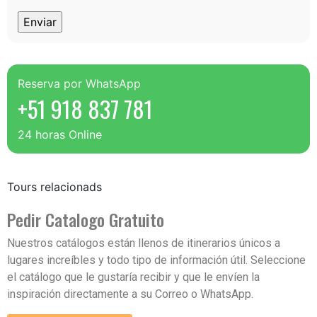
Reserva por WhatsApp
+51 918 837 781
24 horas Online
Tours relacionads
Pedir Catalogo Gratuito
Nuestros catálogos están llenos de itinerarios únicos a
lugares increíbles y todo tipo de información útil. Seleccione
el catálogo que le gustaría recibir y que le envíen la
inspiración directamente a su Correo o WhatsApp.