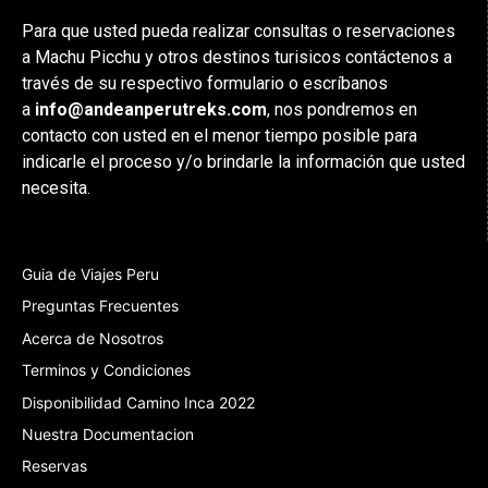
Para que usted pueda realizar consultas o reservaciones
a Machu Picchu y otros destinos turisicos contáctenos a
través de su respectivo formulario o escríbanos
a
info@andeanperutreks.com
, nos pondremos en
contacto con usted en el menor tiempo posible para
indicarle el proceso y/o brindarle la información que usted
necesita.
Guia de Viajes Peru
Preguntas Frecuentes
Acerca de Nosotros
Terminos y Condiciones
Disponibilidad Camino Inca 2022
Nuestra Documentacion
Reservas