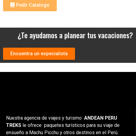
Pedir Catalogo
¿Te ayudamos a planear tus vacaciones?
Encuentra un especialista
Nuestra agencia de viajes y turismo
ANDEAN PERU
TREKS
le ofrece paquetes turísticos para su viaje de
ensueño a Machu Picchu y otros destinos en el Perú.