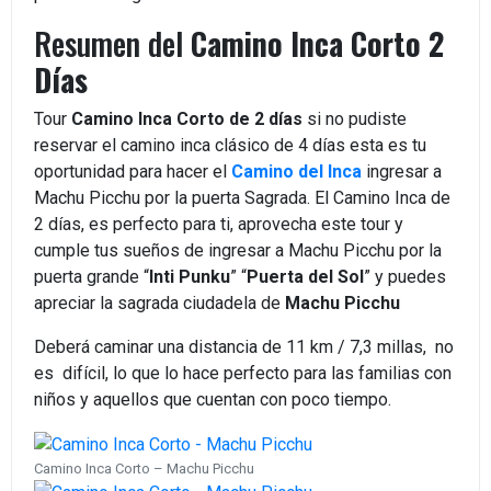
Resumen del
Camino Inca Corto 2
Días
Tour
Camino Inca Corto de 2 días
si no pudiste
reservar el camino inca clásico de 4 días esta es tu
oportunidad para hacer el
Camino del Inca
ingresar a
Machu Picchu por la puerta Sagrada. El Camino Inca de
2 días, es perfecto para ti, aprovecha este tour y
cumple tus sueños de ingresar a Machu Picchu por la
puerta grande “
Inti Punku
” “
Puerta del Sol
” y puedes
apreciar la sagrada ciudadela de
Machu Picchu
Deberá caminar una distancia de 11 km / 7,3 millas, no
es difícil, lo que lo hace perfecto para las familias con
niños y aquellos que cuentan con poco tiempo.
Camino Inca Corto – Machu Picchu