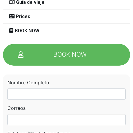
Guía de viaje
Enviar Mensaje
Prices
BOOK NOW
BOOK NOW
Nombre Completo
Correos