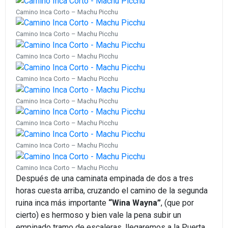
Camino Inca Corto – Machu Picchu
Camino Inca Corto – Machu Picchu
Camino Inca Corto – Machu Picchu
Camino Inca Corto – Machu Picchu
Camino Inca Corto – Machu Picchu
Camino Inca Corto – Machu Picchu
Camino Inca Corto – Machu Picchu
Camino Inca Corto – Machu Picchu
Después de una caminata empinada de dos a tres
horas cuesta arriba, cruzando el camino de la segunda
ruina inca más importante
“Wina Wayna”
, (que por
cierto) es hermoso y bien vale la pena subir un
empinado tramo de escaleras, llegaremos a la Puerta