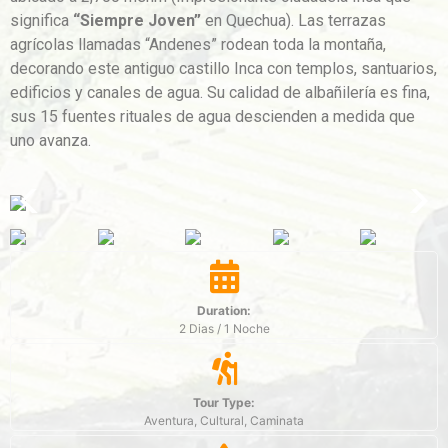
significa
“Siempre Joven”
en Quechua). Las terrazas
agrícolas llamadas “Andenes” rodean toda la montaña,
decorando este antiguo castillo Inca con templos, santuarios,
edificios y canales de agua. Su calidad de albañilería es fina,
sus 15 fuentes rituales de agua descienden a medida que
uno avanza.
Duration:
2 Dias / 1 Noche
Tour Type:
Aventura, Cultural, Caminata