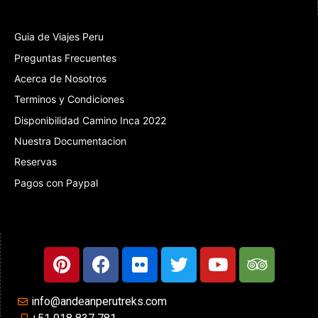
Guia de Viajes Peru
Preguntas Frecuentes
Acerca de Nosotros
Terminos y Condiciones
Disponibilidad Camino Inca 2022
Nuestra Documentacion
Reservas
Pagos con Paypal
info@andeanperutreks.com