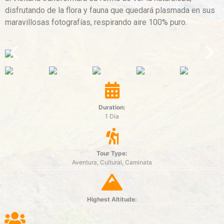
disfrutando de la flora y fauna que quedará plasmada en sus
maravillosas fotografías, respirando aire 100% puro.
Duration:
1 Dia
Tour Type:
Aventura, Cultural, Caminata
Highest Altitude: