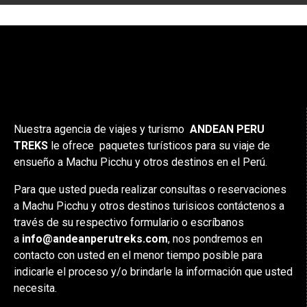
Nuestra agencia de viajes y turismo
ANDEAN PERU
TREKS
le ofrece paquetes turísticos para su viaje de
ensueño a Machu Picchu y otros destinos en el Perú.
Para que usted pueda realizar consultas o reservaciones
a Machu Picchu y otros destinos turisicos contáctenos a
través de su respectivo formulario o escríbanos
a
info@andeanperutreks.com
, nos pondremos en
contacto con usted en el menor tiempo posible para
indicarle el proceso y/o brindarle la información que usted
necesita.