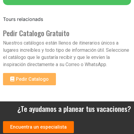
Tours relacionads
Pedir Catalogo Gratuito
Nuestros catálogos están llenos de itinerarios únicos a
lugares increíbles y todo tipo de información útil. Seleccione
el catálogo que le gustaría recibir y que le envíen la
inspiración directamente a su Correo o WhatsApp.
Pedir Catalogo
¿Te ayudamos a planear tus vacaciones?
Encuentra un especialista