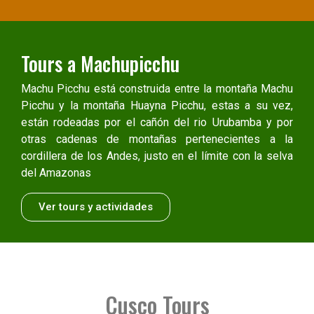
Tours a Machupicchu
Machu Picchu está construida entre la montaña Machu
Picchu y la montaña Huayna Picchu, estas a su vez,
están rodeadas por el cañón del rio Urubamba y por
otras cadenas de montañas pertenecientes a la
cordillera de los Andes, justo en el límite con la selva
del Amazonas
Ver tours y actividades
Cusco Tours