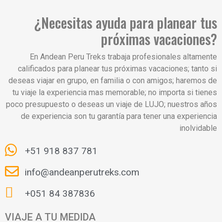
¿Necesitas ayuda para planear tus
próximas vacaciones?
En Andean Peru Treks trabaja profesionales altamente
calificados para planear tus próximas vacaciones; tanto si
deseas viajar en grupo, en familia o con amigos; haremos de
tu viaje la experiencia mas memorable; no importa si tienes
poco presupuesto o deseas un viaje de LUJO; nuestros años
de experiencia son tu garantía para tener una experiencia
inolvidable
+51 918 837 781
info@andeanperutreks.com
+051 84 387836
VIAJE A TU MEDIDA