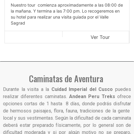
Nuestro tour comienza aproximadamente a las 08:00 de
la mañana. Y termina a las 7:00 pm. Lo recogeremos en
su hotel para realizar una visita guiada por el Valle
Sagrad
Ver Tour
Caminatas de Aventura
Durante la visita a la
Cuidad Imperial del Cusco
puedes
realizar diferentes caminatas.
Andean Peru Treks
ofrece
opciones cortas de 1 hasta 8 días, donde podrás disfrutar
de hermosos paisajes, flora, fauna, tradiciones de la gente
local y sus vestimentas. Según la dificultad de cada caminata
deberá estar preparado físicamente, por lo general son de
dificultad moderada y si por algún motivo no se preparo,