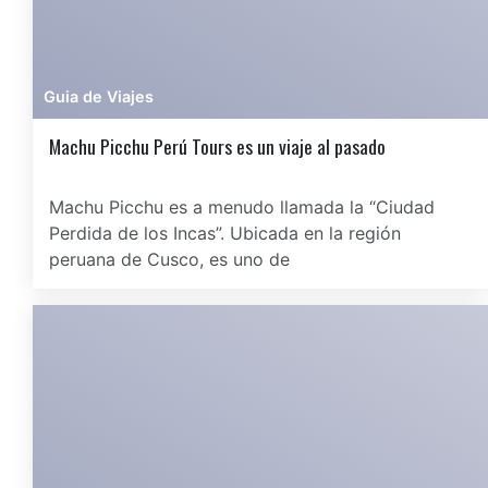
Guia de Viajes
Machu Picchu Perú Tours es un viaje al pasado
Machu Picchu es a menudo llamada la “Ciudad
Perdida de los Incas”. Ubicada en la región
peruana de Cusco, es uno de