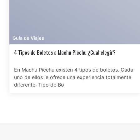
Guia de Viajes
4 Tipos de Boletos a Machu Picchu ¿Cual elegir?
En Machu Picchu existen 4 tipos de boletos. Cada
uno de ellos le ofrece una experiencia totalmente
diferente. Tipo de Bo