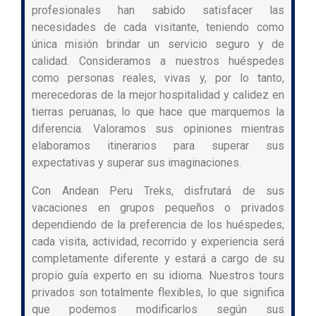
profesionales han sabido satisfacer las
necesidades de cada visitante, teniendo como
única misión brindar un servicio seguro y de
calidad.
Consideramos a nuestros huéspedes
como personas reales, vivas y, por lo tanto,
merecedoras de la mejor hospitalidad y calidez en
tierras peruanas, lo que hace que marquemos la
diferencia. Valoramos sus opiniones mientras
elaboramos itinerarios para superar sus
expectativas y superar sus imaginaciones.
Con Andean Peru Treks, disfrutará de sus
vacaciones en grupos pequeños o privados
dependiendo de la preferencia de los huéspedes;
cada visita, actividad, recorrido y experiencia será
completamente diferente y estará a cargo de su
propio guía experto en su idioma. Nuestros tours
privados son totalmente flexibles, lo que significa
que podemos modificarlos según sus