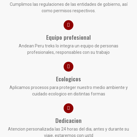
Cumplimos las regulaciones de las entidades de gobierno, así
como permisos respectivos.
Equipo profesional
Andean Peru treks lo integra un equipo de personas
profesionales, responsables con su trabajo
Ecologicos
Aplicamos procesos para proteger nuestro medio ambiente y
cuidado ecologico en distintas formas
Dedicacion
Atencion personalizada las 24 horas del dia; antes y durante su
viaje, estaremos con ustd