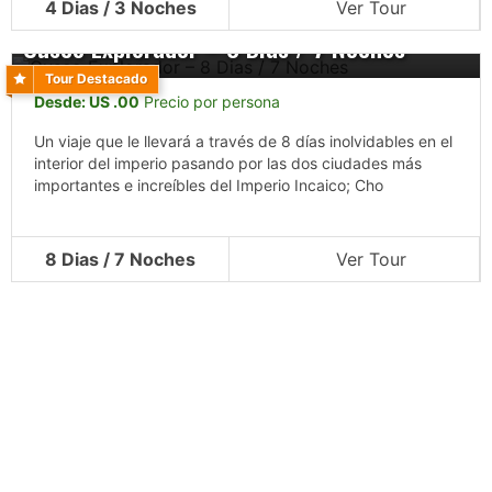
4 Dias / 3 Noches
Ver Tour
Cusco Explorador – 8 Dias / 7 Noches
Tour Destacado
Desde: US .00
Precio por persona
Un viaje que le llevará a través de 8 días inolvidables en el
interior del imperio pasando por las dos ciudades más
importantes e increíbles del Imperio Incaico; Cho
8 Dias / 7 Noches
Ver Tour