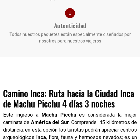
Autenticidad
Todos nuestros paquetes están especialmente diseñados por
nosotros para nuestros viajeros
Camino Inca: Ruta hacia la Ciudad Inca
de Machu Picchu 4 días 3 noches
Este ingreso a
Machu Picchu
es considerada la mejor
caminata de
América del Sur
. Comprende 45 kilómetros de
distancia, en esta opción los turistas podrán apreciar centros
arqueológicos
Inca
, flora, fauna y hermosos nevados; es un