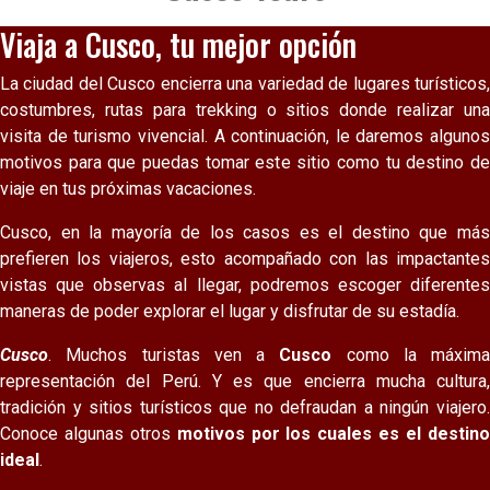
Viaja a Cusco, tu mejor opción
La ciudad del Cusco encierra una variedad de lugares turísticos,
costumbres, rutas para trekking o sitios donde realizar una
visita de turismo vivencial. A continuación, le daremos algunos
motivos para que puedas tomar este sitio como tu destino de
viaje en tus próximas vacaciones.
Cusco, en la mayoría de los casos es el destino que más
prefieren los viajeros, esto acompañado con las impactantes
vistas que observas al llegar, podremos escoger diferentes
maneras de poder explorar el lugar y disfrutar de su estadía.
Cusco
. Muchos turistas ven a
Cusco
como la máxima
representación del Perú. Y es que encierra mucha cultura,
tradición y sitios turísticos que no defraudan a ningún viajero.
Conoce algunas otros
motivos por los cuales es el destin
ideal
.