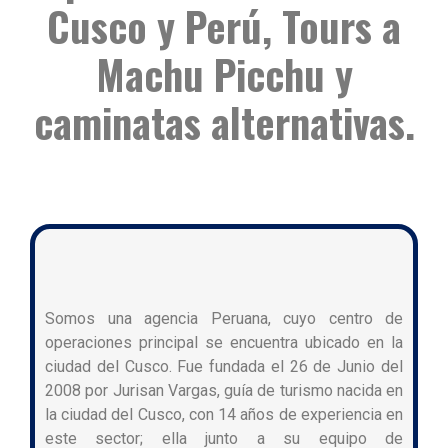
Cusco y Perú, Tours a
Machu Picchu y
caminatas alternativas.
Somos una agencia Peruana, cuyo centro de
operaciones principal se encuentra ubicado en la
ciudad del Cusco. Fue fundada el 26 de Junio del
2008 por Jurisan Vargas, guía de turismo nacida en
la ciudad del Cusco, con 14 años de experiencia en
este sector; ella junto a su equipo de