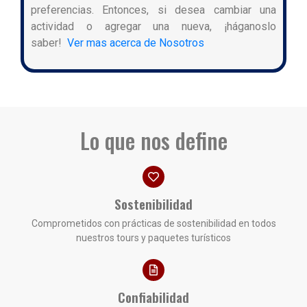
preferencias. Entonces, si desea cambiar una
actividad o agregar una nueva, ¡háganoslo
saber!
Ver mas acerca de Nosotros
Lo que nos define
Sostenibilidad
Comprometidos con prácticas de sostenibilidad en todos
nuestros tours y paquetes turísticos
Confiabilidad