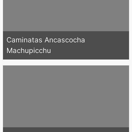
Caminatas Ancascocha
Machupicchu