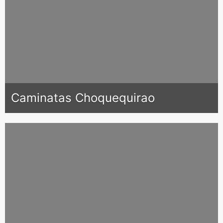
Caminatas Choquequirao