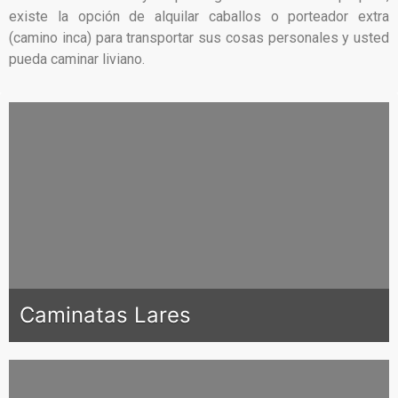
existe la opción de alquilar caballos o porteador extra
(camino inca) para transportar sus cosas personales y usted
pueda caminar liviano.
Caminatas Lares