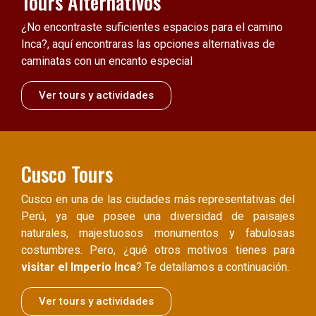
Tours Alternativos
¿No encontraste suficientes espacios para el camino
Inca?, aquí encontraras las opciones alternativas de
caminatas con un encanto especial
Ver tours y actividades
Cusco Tours
Cusco en una de las ciudades más representativas del
Perú, ya que posee una diversidad de paisajes
naturales, majestuosos monumentos y fabulosas
costumbres. Pero, ¿qué otros motivos tienes para
visitar el Imperio Inca
? Te detallamos a continuación.
Ver tours y actividades