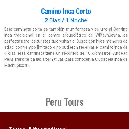
Camino Inca Corto
2 Dias / 1 Noche
Esta caminata corta es también muy famosa y se une al Camino
Inca tradicional en el centro arqueológico de Wiñayhuayna, es
perfecta para los turistas que visitan el Cusco con hijos menores de
edad, con tiempo limitado o no pudieron reservar el camino Inca de
4 días; esta caminata tiene un recorrido de 10 kilometros. Andean
Peru Treks te da las alternativas para conocer la Ciudadela Inca de
Machupicchu.
Peru Tours