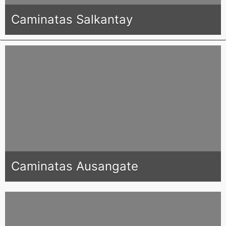
Caminatas Salkantay
Caminatas Ausangate