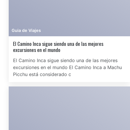
Guia de Viajes
El Camino Inca sigue siendo una de las mejores
excursiones en el mundo
El Camino Inca sigue siendo una de las mejores
excursiones en el mundo El Camino Inca a Machu
Picchu está considerado c