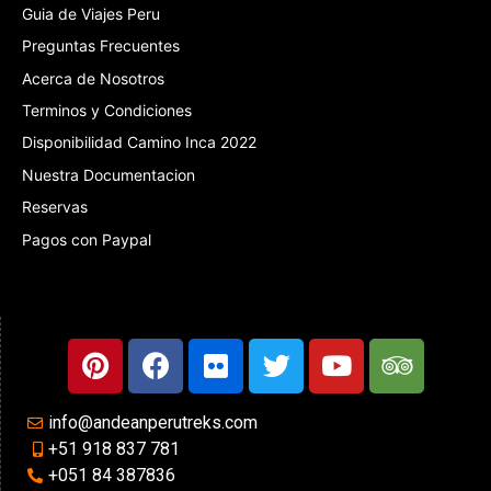
Guia de Viajes Peru
Preguntas Frecuentes
Acerca de Nosotros
Terminos y Condiciones
Disponibilidad Camino Inca 2022
Nuestra Documentacion
Reservas
Pagos con Paypal
info@andeanperutreks.com
+51 918 837 781
+051 84 387836