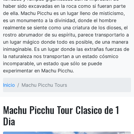
haber sido excavadas en la roca como si fueran parte
de ella. Machu Picchu es un lugar lleno de misticismo,
es un monumento a la divinidad, donde el hombre
realmente se siente como una criatura de los dioses, el
rostro abrumador de su espíritu, parece transportarlo a
un lugar mágico donde todo es posible, de una manera
inimaginable. Es un lugar donde las extrañas fuerzas de
la naturaleza nos transportan a un estado cósmico
incomparable, un estado que sólo se puede
experimentar en Machu Picchu.
Inicio
Machu Picchu Tours
Machu Picchu Tour Clasico de 1
Dia