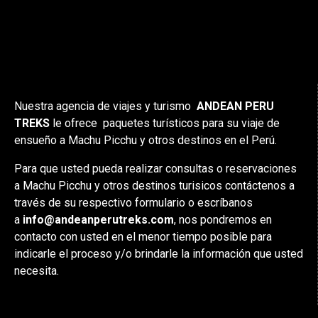
Nuestra agencia de viajes y turismo
ANDEAN PERU
TREKS
le ofrece paquetes turísticos para su viaje de
ensueño a Machu Picchu y otros destinos en el Perú.
Para que usted pueda realizar consultas o reservaciones
a Machu Picchu y otros destinos turisicos contáctenos a
través de su respectivo formulario o escríbanos
a
info@andeanperutreks.com
, nos pondremos en
contacto con usted en el menor tiempo posible para
indicarle el proceso y/o brindarle la información que usted
necesita.