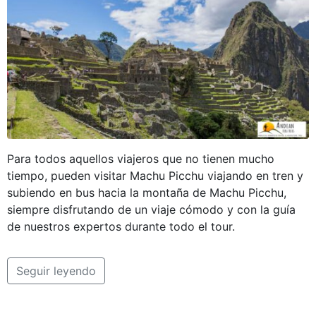
Para todos aquellos viajeros que no tienen mucho
tiempo, pueden visitar Machu Picchu viajando en tren y
subiendo en bus hacia la montaña de Machu Picchu,
siempre disfrutando de un viaje cómodo y con la guía
de nuestros expertos durante todo el tour.
Seguir leyendo