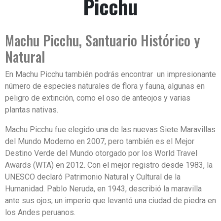
Picchu
Machu Picchu, Santuario Histórico y
Natural
En Machu Picchu también podrás encontrar un impresionante
número de especies naturales de flora y fauna, algunas en
peligro de extinción, como el oso de anteojos y varias
plantas nativas.
Machu Picchu fue elegido una de las nuevas Siete Maravillas
del Mundo Moderno en 2007, pero también es el Mejor
Destino Verde del Mundo otorgado por los World Travel
Awards (WTA) en 2012. Con el mejor registro desde 1983, la
UNESCO declaró Patrimonio Natural y Cultural de la
Humanidad. Pablo Neruda, en 1943, describió la maravilla
ante sus ojos; un imperio que levantó una ciudad de piedra en
los Andes peruanos.