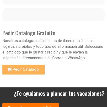
Pedir Catalogo Gratuito
Nuestros catálogos están llenos de itinerarios únicos a
lugares increíbles y todo tipo de información útil. Seleccione
el catálogo que le gustaría recibir y que le envíen la
inspiración directamente a su Correo o WhatsApp.
Pedir Catalogo
¿Te ayudamos a planear tus vacaciones?