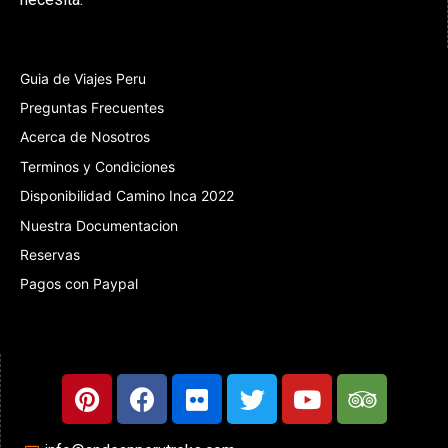
Guia de Viajes Peru
Preguntas Frecuentes
Acerca de Nosotros
Terminos y Condiciones
Disponibilidad Camino Inca 2022
Nuestra Documentacion
Reservas
Pagos con Paypal