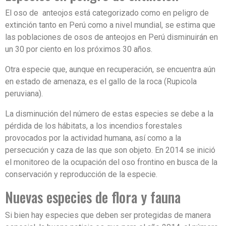
El oso de anteojos está categorizado como en peligro de
extinción tanto en Perú como a nivel mundial, se estima que
las poblaciones de osos de anteojos en Perú disminuirán en
un 30 por ciento en los próximos 30 años.
Otra especie que, aunque en recuperación, se encuentra aún
en estado de amenaza, es el gallo de la roca (Rupicola
peruviana).
La disminución del número de estas especies se debe a la
pérdida de los hábitats, a los incendios forestales
provocados por la actividad humana, así como a la
persecución y caza de las que son objeto. En 2014 se inició
el monitoreo de la ocupación del oso frontino en busca de la
conservación y reproducción de la especie.
Nuevas especies de flora y fauna
Si bien hay especies que deben ser protegidas de manera