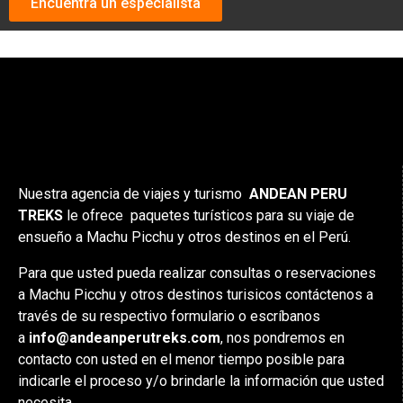
Encuentra un especialista
Nuestra agencia de viajes y turismo
ANDEAN PERU
TREKS
le ofrece paquetes turísticos para su viaje de
ensueño a Machu Picchu y otros destinos en el Perú.
Para que usted pueda realizar consultas o reservaciones
a Machu Picchu y otros destinos turisicos contáctenos a
través de su respectivo formulario o escríbanos
a
info@andeanperutreks.com
, nos pondremos en
contacto con usted en el menor tiempo posible para
indicarle el proceso y/o brindarle la información que usted
necesita.