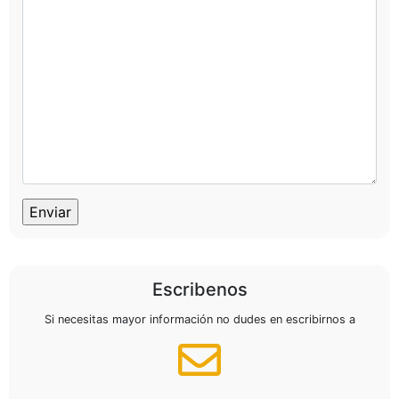
Escribenos
Si necesitas mayor información no dudes en escribirnos a