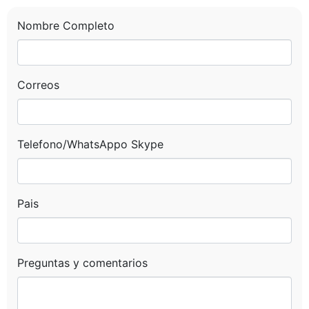
Mensaje
Nombre Completo
Correos
Enviar Mensaje
Telefono/WhatsAppo Skype
Pais
Preguntas y comentarios