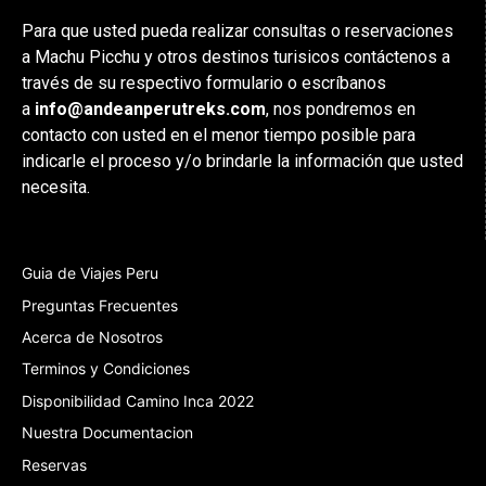
Para que usted pueda realizar consultas o reservaciones
a Machu Picchu y otros destinos turisicos contáctenos a
través de su respectivo formulario o escríbanos
a
info@andeanperutreks.com
, nos pondremos en
contacto con usted en el menor tiempo posible para
indicarle el proceso y/o brindarle la información que usted
necesita.
Guia de Viajes Peru
Preguntas Frecuentes
Acerca de Nosotros
Terminos y Condiciones
Disponibilidad Camino Inca 2022
Nuestra Documentacion
Reservas