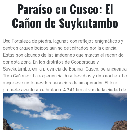
Paraíso en Cusco: El
Cañon de Suykutambo
Una Fortaleza de piedra, lagunas con reflejos enigmáticos y
centros arqueológicos aún no descifrados por la ciencia.
Estas son algunas de las imágenes que marcan el recorrido
por esta zona: En los distritos de Ccoporaque y
Suyckutambo, en la provincia de Espinar, Cusco, se encuentra
Tres Cañones. La experiencia dura tres días y dos noches. Lo
mejor es que tomes los servicios de un operador. El tour
promete aventuras e historia.
A 241 km al sur de la ciudad de