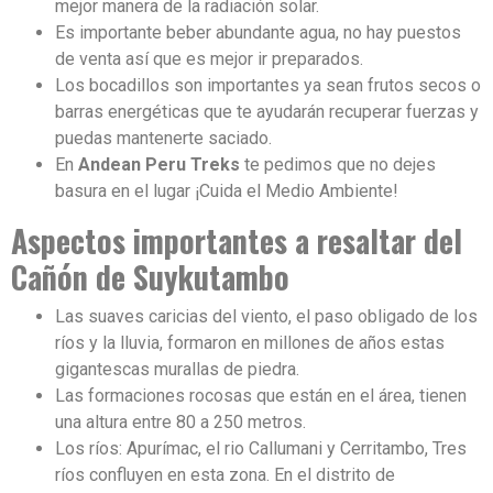
mejor manera de la radiación solar.
Es importante beber abundante agua, no hay puestos
de venta así que es mejor ir preparados.
Los bocadillos son importantes ya sean frutos secos o
barras energéticas que te ayudarán recuperar fuerzas y
puedas mantenerte saciado.
En
Andean Peru Treks
te pedimos que no dejes
basura en el lugar ¡Cuida el Medio Ambiente!
Aspectos importantes a resaltar del
Cañón de Suykutambo
Las suaves caricias del viento, el paso obligado de los
ríos y la lluvia, formaron en millones de años estas
gigantescas murallas de piedra.
Las formaciones rocosas que están en el área, tienen
una altura entre 80 a 250 metros.
Los ríos: Apurímac, el rio Callumani y Cerritambo, Tres
ríos confluyen en esta zona. En el distrito de