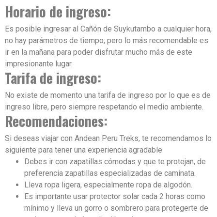
Horario de ingreso:
Es posible ingresar al Cañón de Suykutambo a cualquier hora,
no hay parámetros de tiempo; pero lo más recomendable es
ir en la mañana para poder disfrutar mucho más de este
impresionante lugar.
Tarifa de ingreso:
No existe de momento una tarifa de ingreso por lo que es de
ingreso libre, pero siempre respetando el medio ambiente.
Recomendaciones:
Si deseas viajar con Andean Peru Treks, te recomendamos lo
siguiente para tener una experiencia agradable
Debes ir con zapatillas cómodas y que te protejan, de
preferencia zapatillas especializadas de caminata.
Lleva ropa ligera, especialmente ropa de algodón.
Es importante usar protector solar cada 2 horas como
mínimo y lleva un gorro o sombrero para protegerte de