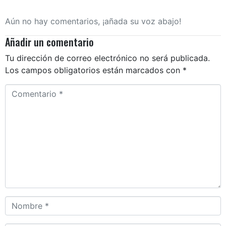
Aún no hay comentarios, ¡añada su voz abajo!
Añadir un comentario
Tu dirección de correo electrónico no será publicada.
Los campos obligatorios están marcados con
*
Comentario *
Nombre *