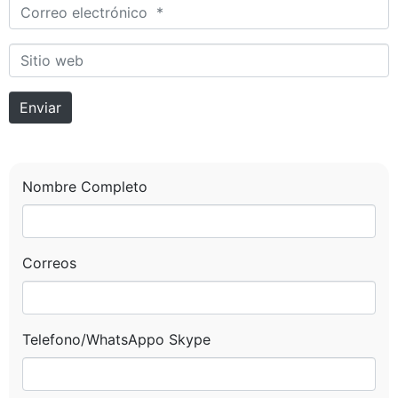
Correo electrónico *
Sitio web
Enviar
Nombre Completo
Correos
Telefono/WhatsAppo Skype