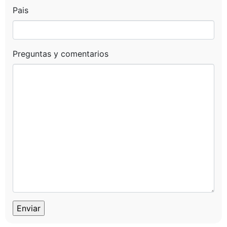
Pais
Preguntas y comentarios