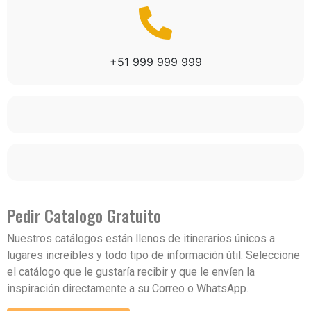
+51 999 999 999
Pedir Catalogo Gratuito
Nuestros catálogos están llenos de itinerarios únicos a
lugares increíbles y todo tipo de información útil. Seleccione
el catálogo que le gustaría recibir y que le envíen la
inspiración directamente a su Correo o WhatsApp.