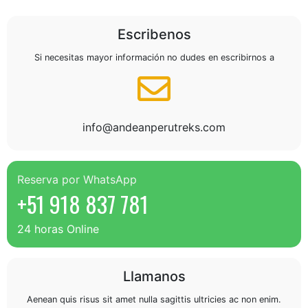
Escribenos
Si necesitas mayor información no dudes en escribirnos a
info@andeanperutreks.com
Reserva por WhatsApp
+51 918 837 781
24 horas Online
Llamanos
Aenean quis risus sit amet nulla sagittis ultricies ac non enim.