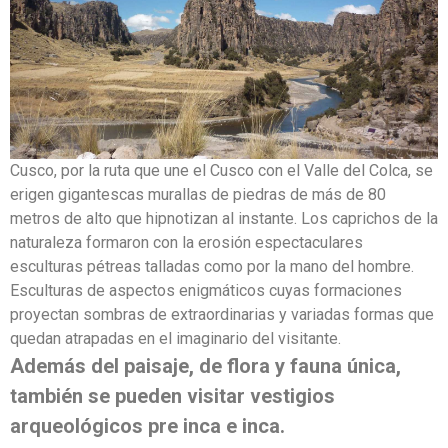
Cusco, por la ruta que une el Cusco con el Valle del Colca, se
erigen gigantescas murallas de piedras de más de 80
metros de alto que hipnotizan al instante. Los caprichos de la
naturaleza formaron con la erosión espectaculares
esculturas pétreas talladas como por la mano del hombre.
Esculturas de aspectos enigmáticos cuyas formaciones
proyectan sombras de extraordinarias y variadas formas que
quedan atrapadas en el imaginario del visitante.
Además del paisaje, de flora y fauna única,
también se pueden visitar vestigios
arqueológicos pre inca e inca.