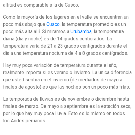
altitud es comparable a la de Cusco.
Como la mayoría de los lugares en el valle se encuentran un
poco más abajo que
Cusco
, la temperatura promedio es un
poco más alta allí. Si miramos a
Urubamba
, la temperatura
diaria (día y noche) es de 14 grados centígrados. La
temperatura varía de 21 a 23 grados centígrados durante el
día a una temperatura nocturna de 4 a 8 grados centígrados.
Hay muy poca variación de temperatura durante el año,
realmente importa si es verano o invierno. La única diferencia
que usted sentirá en el invierno (de mediados de mayo a
finales de agosto) es que las noches son un poco más frías.
La temporada de lluvias es de noviembre o diciembre hasta
finales de marzo. De mayo a septiembre es la estación seca,
por lo que hay muy poca lluvia. Esto es lo mismo en todos
los Andes peruanos.