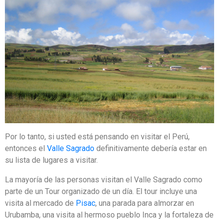
Por lo tanto, si usted está pensando en visitar el Perú,
entonces el
Valle Sagrado
definitivamente debería estar en
su lista de lugares a visitar.
La mayoría de las personas visitan el Valle Sagrado como
parte de un Tour organizado de un día. El tour incluye una
visita al mercado de
Pisac
, una parada para almorzar en
Urubamba, una visita al hermoso pueblo Inca y la fortaleza de