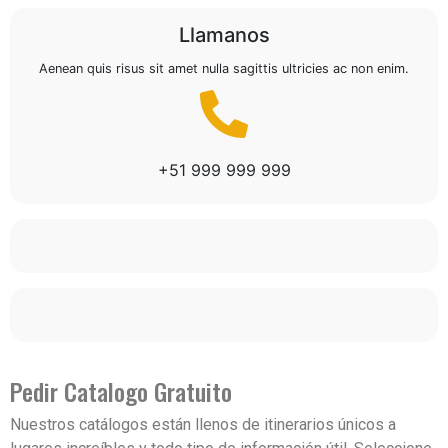
Llamanos
Aenean quis risus sit amet nulla sagittis ultricies ac non enim.
+51 999 999 999
Pedir Catalogo Gratuito
Nuestros catálogos están llenos de itinerarios únicos a