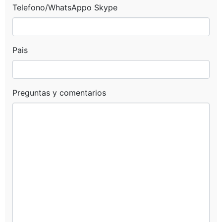
Telefono/WhatsAppo Skype
Pais
Preguntas y comentarios