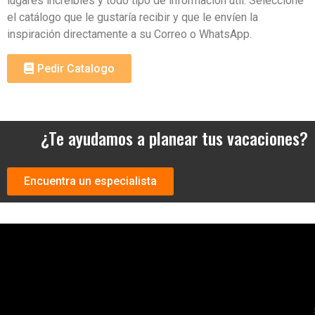
lugares increíbles y todo tipo de información útil. Seleccione
el catálogo que le gustaría recibir y que le envíen la
inspiración directamente a su Correo o WhatsApp.
Pedir Catalogo
¿Te ayudamos a planear tus vacaciones?
Encuentra un especialista