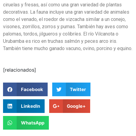
ciruelas y fresas, así como una gran variedad de plantas
decorativas. La fauna incluye una gran variedad de animales
como el venado, el roedor de vizcacha similar a un conejo,
visones, zorrillos, zorros y pumas. También hay aves como
palomas, tordos, jilgueros y colibríes. El río Vilcanota o
Urubamba es rico en truchas salmón y peces arco iris.
También tiene mucho ganado vacuno, ovino, porcino y equino.
[relacionados]
Facebook
Twitter
LinkedIn
Google+
WhatsApp