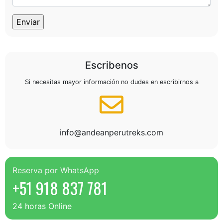
Escribenos
Si necesitas mayor información no dudes en escribirnos a
info@andeanperutreks.com
Reserva por WhatsApp
+51 918 837 781
24 horas Online