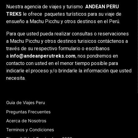
Nuestra agencia de viajes y turismo
ANDEAN PERU
TREKS
le ofrece paquetes turísticos para su viaje de
ensueño a Machu Picchu y otros destinos en el Perú.
Para que usted pueda realizar consultas o reservaciones
a Machu Picchu y otros destinos turisicos contáctenos a
través de su respectivo formulario o escríbanos
a
info@andeanperutreks.com
, nos pondremos en
contacto con usted en el menor tiempo posible para
indicarle el proceso y/o brindarle la información que usted
necesita.
Guia de Viajes Peru
Preguntas Frecuentes
Acerca de Nosotros
Terminos y Condiciones