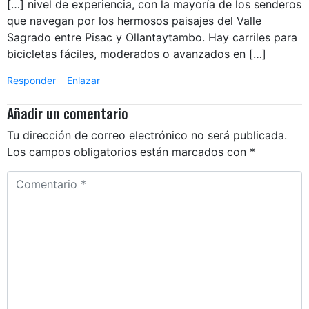
[…] nivel de experiencia, con la mayoría de los senderos
que navegan por los hermosos paisajes del Valle
Sagrado entre Pisac y Ollantaytambo. Hay carriles para
bicicletas fáciles, moderados o avanzados en […]
Responder
Enlazar
Añadir un comentario
Tu dirección de correo electrónico no será publicada.
Los campos obligatorios están marcados con
*
Comentario *