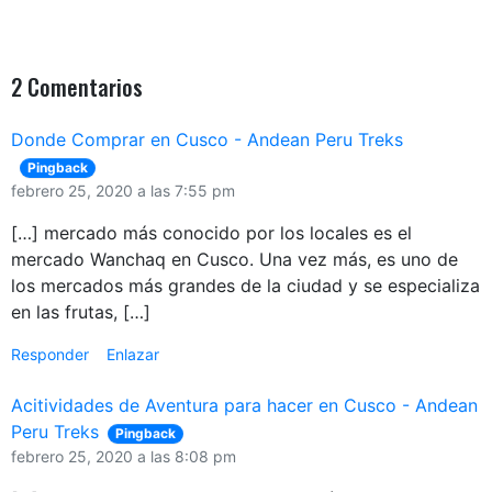
2 Comentarios
Donde Comprar en Cusco - Andean Peru Treks
Pingback
febrero 25, 2020 a las 7:55 pm
[…] mercado más conocido por los locales es el
mercado Wanchaq en Cusco. Una vez más, es uno de
los mercados más grandes de la ciudad y se especializa
en las frutas, […]
Responder
Enlazar
Acitividades de Aventura para hacer en Cusco - Andean
Peru Treks
Pingback
febrero 25, 2020 a las 8:08 pm