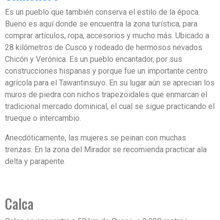
Es un pueblo que también conserva el estilo de la época.
Bueno es aquí donde se encuentra la zona turística, para
comprar artículos, ropa, accesorios y mucho más. Ubicado a
28 kilómetros de Cusco y rodeado de hermosos nevados
Chicón y Verónica. Es un pueblo encantador, por sus
construcciones hispanas y porque fue un importante centro
agrícola para el Tawantinsuyo. En su lugar aún se aprecian los
muros de piedra con nichos trapezoidales que enmarcan el
tradicional mercado dominical, el cual se sigue practicando el
trueque o intercambio.
Anecdóticamente, las mujeres se peinan con muchas
trenzas. En la zona del Mirador se recomienda practicar ala
delta y parapente.
Calca