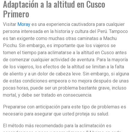
Adaptación a la altitud en Cusco
Primero
Visitar
Moray
es una experiencia cautivadora para cualquier
persona interesada en la historia y cultura del Perú. Tampoco
es tan exigente como muchas otras caminatas a Machu
Picchu. Sin embargo, es importante que los viajeros se
tomen el tiempo para aclimatarse a la altitud en Cusco antes
de comenzar cualquier actividad de aventura. Para la mayoría
de los viajeros, los efectos de la altitud se limitan a la falta
de aliento y a un dolor de cabeza leve. Sin embargo, si alguna
de estas condiciones empeora o no mejora después de unas
pocas horas, puede ser un problema bastante grave, incluso
mortal, y debe ser tratado en consecuencia.
Prepararse con anticipación para este tipo de problemas es
necesario para asegurar que usted proteja su salud.
El método más recomendado para la aclimatación es