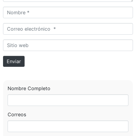
Nombre *
Correo electrónico *
Sitio web
Enviar
Nombre Completo
Correos