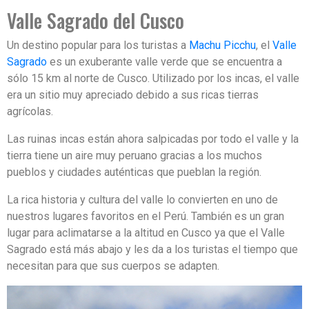
Valle Sagrado del Cusco
Un destino popular para los turistas a
Machu Picchu
, el
Valle
Sagrado
es un exuberante valle verde que se encuentra a
sólo 15 km al norte de Cusco. Utilizado por los incas, el valle
era un sitio muy apreciado debido a sus ricas tierras
agrícolas.
Las ruinas incas están ahora salpicadas por todo el valle y la
tierra tiene un aire muy peruano gracias a los muchos
pueblos y ciudades auténticas que pueblan la región.
La rica historia y cultura del valle lo convierten en uno de
nuestros lugares favoritos en el Perú. También es un gran
lugar para aclimatarse a la altitud en Cusco ya que el Valle
Sagrado está más abajo y les da a los turistas el tiempo que
necesitan para que sus cuerpos se adapten.